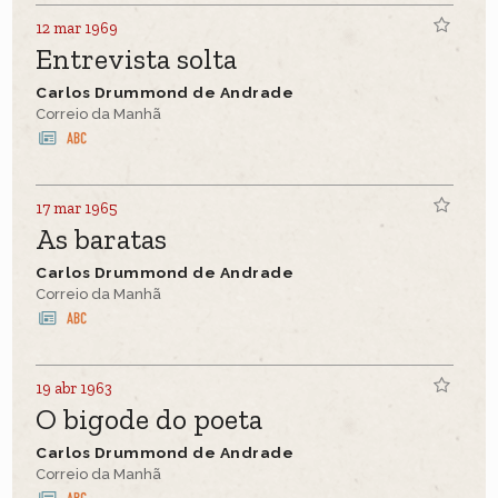
12 mar 1969
Entrevista solta
Carlos Drummond de Andrade
Correio da Manhã
17 mar 1965
As baratas
Carlos Drummond de Andrade
Correio da Manhã
19 abr 1963
O bigode do poeta
Carlos Drummond de Andrade
Correio da Manhã