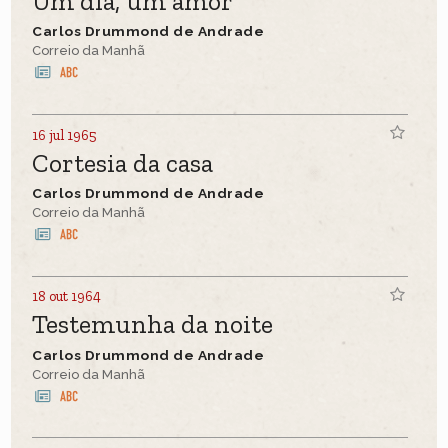
Um dia, um amor
Carlos Drummond de Andrade
Correio da Manhã
16 jul 1965
Cortesia da casa
Carlos Drummond de Andrade
Correio da Manhã
18 out 1964
Testemunha da noite
Carlos Drummond de Andrade
Correio da Manhã