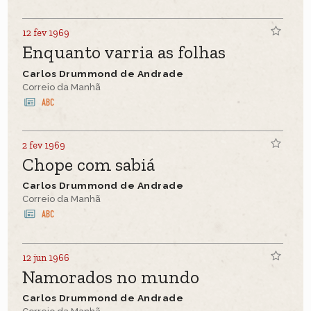
12 fev 1969
Enquanto varria as folhas
Carlos Drummond de Andrade
Correio da Manhã
2 fev 1969
Chope com sabiá
Carlos Drummond de Andrade
Correio da Manhã
12 jun 1966
Namorados no mundo
Carlos Drummond de Andrade