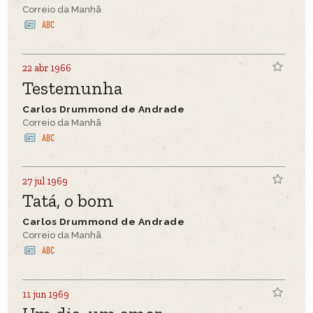
Correio da Manhã
22 abr 1966
Testemunha
Carlos Drummond de Andrade
Correio da Manhã
27 jul 1969
Tatá, o bom
Carlos Drummond de Andrade
Correio da Manhã
11 jun 1969