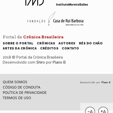
Portal da
Crônica Brasileira
SOBRE O PORTAL
CRÔNICAS
AUTORES
RÉS DO CHÃO
ARTES DA CRÔNICA
CRÉDITOS
CONTATO
2018 © Portal da Crônica Brasileira
Desenvolvido com
Shiro
por
Plano B
QUEM SOMOS
desenvolvido por
Plano B
CÓDIGO DE CONDUTA
POLÍTICA DE PRIVACIDADE
TERMOS DE USO
-
+
A
A