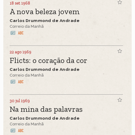
18 set 1968
A nova beleza jovem
Carlos Drummond de Andrade
Correio da Manhã
22 ago 1969
Flicts: o coração da cor
Carlos Drummond de Andrade
Correio da Manhã
30 jul 1969
Na mina das palavras
Carlos Drummond de Andrade
Correio da Manhã