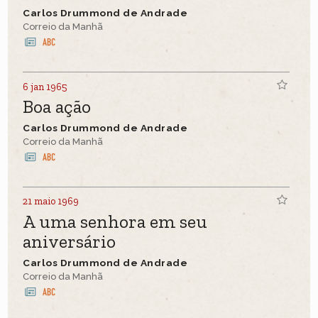
Carlos Drummond de Andrade
Correio da Manhã
6 jan 1965
Boa ação
Carlos Drummond de Andrade
Correio da Manhã
21 maio 1969
A uma senhora em seu
aniversário
Carlos Drummond de Andrade
Correio da Manhã