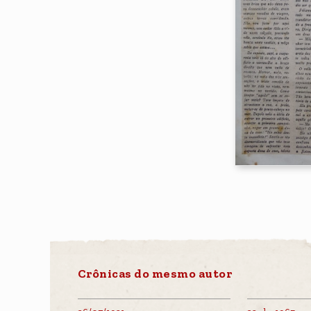
Crônicas do mesmo autor