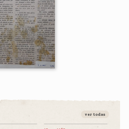
ver todas