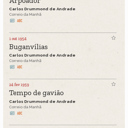
Arpoador
Carlos Drummond de Andrade
Correio da Manhã
1 out 1954
Buganvílias
Carlos Drummond de Andrade
Correio da Manhã
24 fev 1959
Tempo de gavião
Carlos Drummond de Andrade
Correio da Manhã