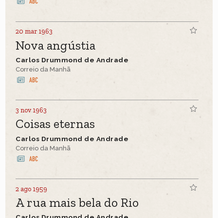
20 mar 1963
Nova angústia
Carlos Drummond de Andrade
Correio da Manhã
3 nov 1963
Coisas eternas
Carlos Drummond de Andrade
Correio da Manhã
2 ago 1959
A rua mais bela do Rio
Carlos Drummond de Andrade