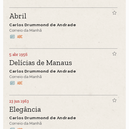
Abril
Carlos Drummond de Andrade
Correio da Manhã
5 abr 1956
Delícias de Manaus
Carlos Drummond de Andrade
Correio da Manhã
23 jun 1963
Elegância
Carlos Drummond de Andrade
Correio da Manhã