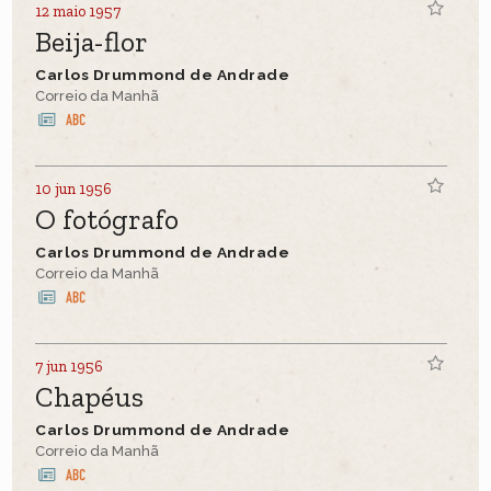
12 maio 1957
Beija-flor
Carlos Drummond de Andrade
Correio da Manhã
10 jun 1956
O fotógrafo
Carlos Drummond de Andrade
Correio da Manhã
7 jun 1956
Chapéus
Carlos Drummond de Andrade
Correio da Manhã