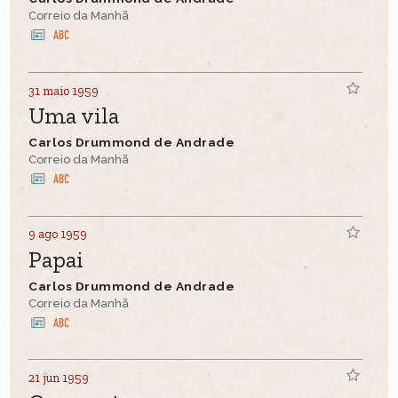
Correio da Manhã
31 maio 1959
Uma vila
Carlos Drummond de Andrade
Correio da Manhã
9 ago 1959
Papai
Carlos Drummond de Andrade
Correio da Manhã
21 jun 1959