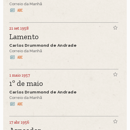
Correio da Manhã
21 set 1958
Lamento
Carlos Drummond de Andrade
Correio da Manhã
1 maio 1957
1º de maio
Carlos Drummond de Andrade
Correio da Manhã
17 abr 1956