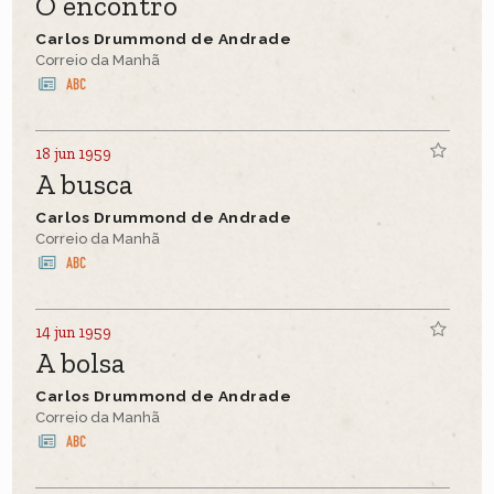
O encontro
Carlos Drummond de Andrade
Correio da Manhã
18 jun 1959
A busca
Carlos Drummond de Andrade
Correio da Manhã
14 jun 1959
A bolsa
Carlos Drummond de Andrade
Correio da Manhã