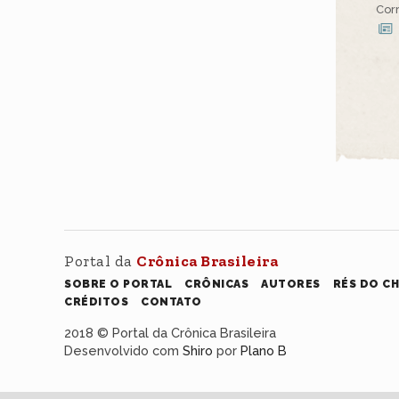
Cor
Portal da
Crônica Brasileira
SOBRE O PORTAL
CRÔNICAS
AUTORES
RÉS DO C
CRÉDITOS
CONTATO
2018 © Portal da Crônica Brasileira
Desenvolvido com
Shiro
por
Plano B