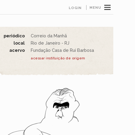
MENU
LOGIN
periódico
Correio da Manhã
local
Rio de Janeiro - RJ
acervo
Fundação Casa de Rui Barbosa
acessar instituição de origem