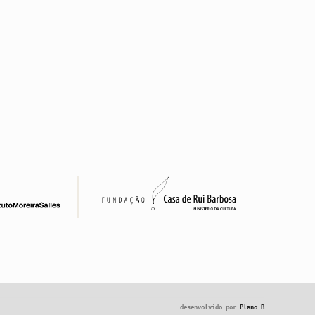
desenvolvido por
Plano B