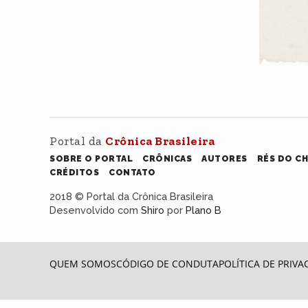
Portal da
Crônica Brasileira
SOBRE O PORTAL
CRÔNICAS
AUTORES
RÉS DO C
CRÉDITOS
CONTATO
2018 © Portal da Crônica Brasileira
Desenvolvido com
Shiro
por
Plano B
QUEM SOMOS
CÓDIGO DE CONDUTA
POLÍTICA DE PRIVA