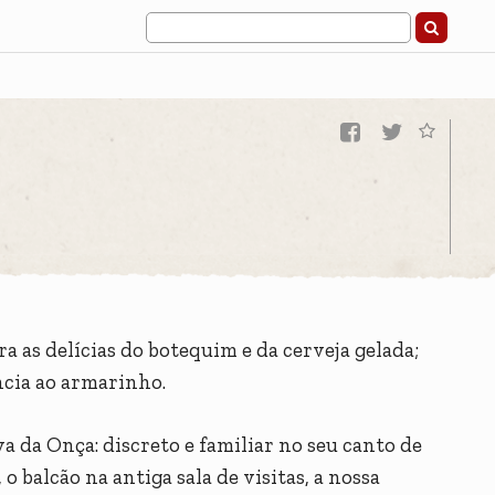
a as delícias do botequim e da cerveja gelada;
ncia ao armarinho.
 da Onça: discreto e familiar no seu canto de
o balcão na antiga sala de visitas, a nossa