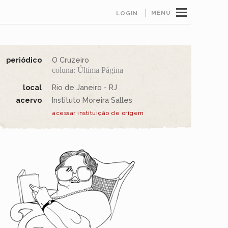
MENU
LOGIN
periódico
O Cruzeiro
coluna: Última Página
local
Rio de Janeiro - RJ
acervo
Instituto Moreira Salles
acessar instituição de origem