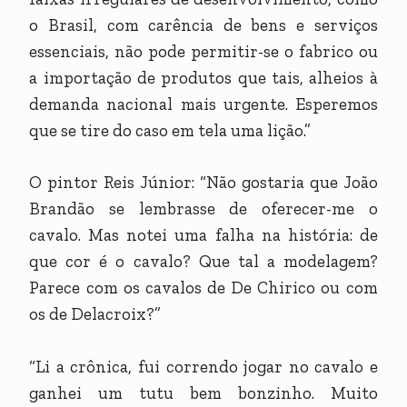
o Brasil, com carência de bens e serviços
essenciais, não pode permitir-se o fabrico ou
a importação de produtos que tais, alheios à
demanda nacional mais urgente. Esperemos
que se tire do caso em tela uma lição.”
O pintor Reis Júnior: “Não gostaria que João
Brandão se lembrasse de oferecer-me o
cavalo. Mas notei uma falha na história: de
que cor é o cavalo? Que tal a modelagem?
Parece com os cavalos de De Chirico ou com
os de Delacroix?”
“Li a crônica, fui correndo jogar no cavalo e
ganhei um tutu bem bonzinho. Muito