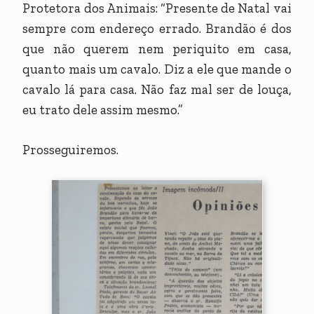
Protetora dos Animais: “Presente de Natal vai
sempre com endereço errado. Brandão é dos
que não querem nem periquito em casa,
quanto mais um cavalo. Diz a ele que mande o
cavalo lá para casa. Não faz mal ser de louça,
eu trato dele assim mesmo.”
Prosseguiremos.