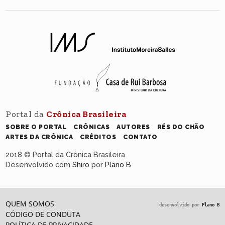
Portal da
Crônica Brasileira
SOBRE O PORTAL
CRÔNICAS
AUTORES
RÉS DO CHÃO
ARTES DA CRÔNICA
CRÉDITOS
CONTATO
2018 © Portal da Crônica Brasileira
Desenvolvido com
Shiro
por
Plano B
QUEM SOMOS
desenvolvido por
Plano B
CÓDIGO DE CONDUTA
POLÍTICA DE PRIVACIDADE