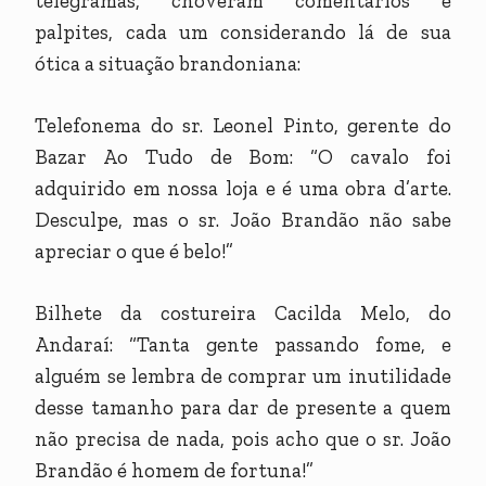
telegramas, choveram comentários e
palpites, cada um considerando lá de sua
ótica a situação brandoniana:
Telefonema do sr. Leonel Pinto, gerente do
Bazar Ao Tudo de Bom: “O cavalo foi
adquirido em nossa loja e é uma obra d’arte.
Desculpe, mas o sr. João Brandão não sabe
apreciar o que é belo!”
Bilhete da costureira Cacilda Melo, do
Andaraí: “Tanta gente passando fome, e
alguém se lembra de comprar um inutilidade
desse tamanho para dar de presente a quem
não precisa de nada, pois acho que o sr. João
Brandão é homem de fortuna!”