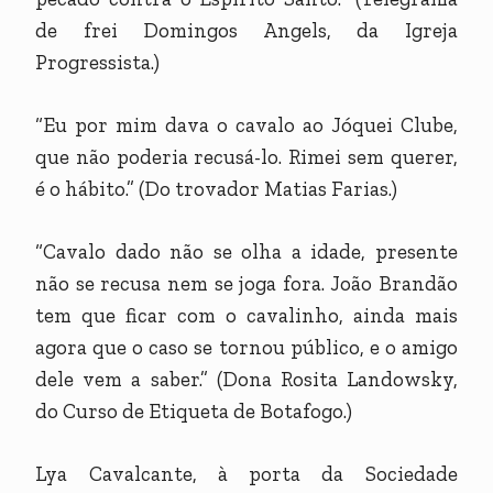
de frei Domingos Angels, da Igreja
Progressista.)
“Eu por mim dava o cavalo ao Jóquei Clube,
que não poderia recusá-lo. Rimei sem querer,
é o hábito.” (Do trovador Matias Farias.)
“Cavalo dado não se olha a idade, presente
não se recusa nem se joga fora. João Brandão
tem que ficar com o cavalinho, ainda mais
agora que o caso se tornou público, e o amigo
dele vem a saber.” (Dona Rosita Landowsky,
do Curso de Etiqueta de Botafogo.)
Lya Cavalcante, à porta da Sociedade