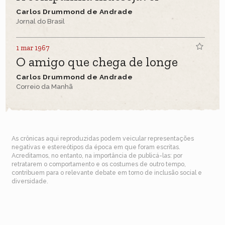
Carlos Drummond de Andrade
Jornal do Brasil
1 mar 1967
O amigo que chega de longe
Carlos Drummond de Andrade
Correio da Manhã
As crônicas aqui reproduzidas podem veicular representações
negativas e estereótipos da época em que foram escritas.
Acreditamos, no entanto, na importância de publicá-las: por
retratarem o comportamento e os costumes de outro tempo,
contribuem para o relevante debate em torno de inclusão social e
diversidade.