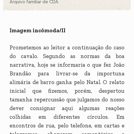
Arquivo familiar de CDA
Imagem incômoda/II
Prometemos ao leitor a continuação do caso
do cavalo. Segundo as normas da boa
narrativa, hoje se informaria o que fez João
Brandão para livrar-se da importuna
alimária de barro ganha pelo Natal. O relato
inicial que fizemos, porém, despertou
tamanha repercussão que julgamos do nosso
dever consignar aqui algumas reações
colhidas em diferentes círculos. Em
encontros de rua, pelo telefone, em cartas e