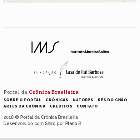
Portal da
Crônica Brasileira
SOBRE O PORTAL
CRÔNICAS
AUTORES
RÉS DO CHÃO
ARTES DA CRÔNICA
CRÉDITOS
CONTATO
2018 © Portal da Crônica Brasileira
Desenvolvido com
Shiro
por
Plano B