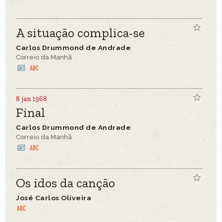
A situação complica-se
Carlos Drummond de Andrade
Correio da Manhã
8 jan 1968
Final
Carlos Drummond de Andrade
Correio da Manhã
Os idos da canção
José Carlos Oliveira