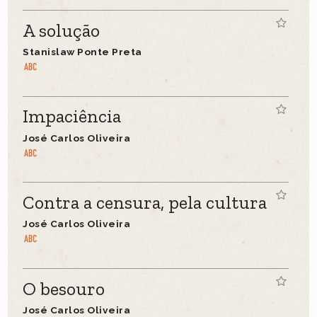
A solução
Stanislaw Ponte Preta
Impaciência
José Carlos Oliveira
Contra a censura, pela cultura
José Carlos Oliveira
O besouro
José Carlos Oliveira