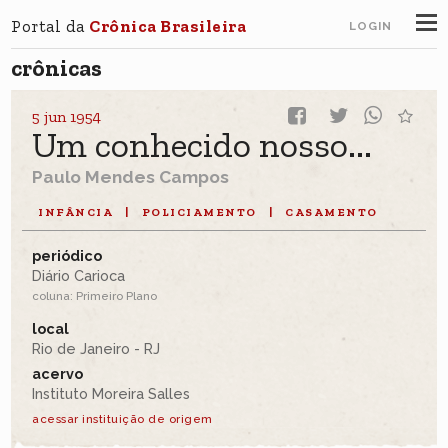
Portal da
Crônica Brasileira
LOGIN
crônicas
5 jun 1954
Um conhecido nosso...
Paulo Mendes Campos
INFÂNCIA
|
POLICIAMENTO
|
CASAMENTO
periódico
Diário Carioca
coluna: Primeiro Plano
local
Rio de Janeiro - RJ
acervo
Instituto Moreira Salles
acessar instituição de origem