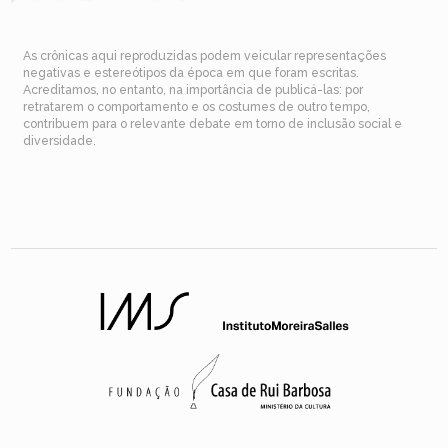
As crônicas aqui reproduzidas podem veicular representações
negativas e estereótipos da época em que foram escritas.
Acreditamos, no entanto, na importância de publicá-las: por
retratarem o comportamento e os costumes de outro tempo,
contribuem para o relevante debate em torno de inclusão social e
diversidade.