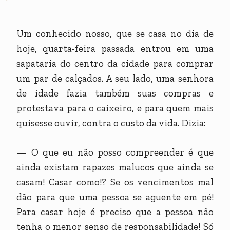
Um conhecido nosso, que se casa no dia de
hoje, quarta-feira passada entrou em uma
sapataria do centro da cidade para comprar
um par de calçados. A seu lado, uma senhora
de idade fazia também suas compras e
protestava para o caixeiro, e para quem mais
quisesse ouvir, contra o custo da vida. Dizia:
— O que eu não posso compreender é que
ainda existam rapazes malucos que ainda se
casam! Casar como!? Se os vencimentos mal
dão para que uma pessoa se aguente em pé!
Para casar hoje é preciso que a pessoa não
tenha o menor senso de responsabilidade! Só