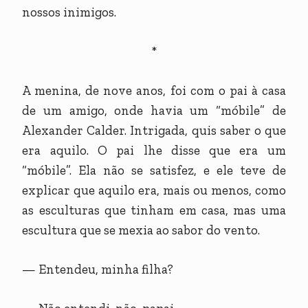
nossos inimigos.
*
A menina, de nove anos, foi com o pai à casa
de um amigo, onde havia um “móbile” de
Alexander Calder. Intrigada, quis saber o que
era aquilo. O pai lhe disse que era um
“móbile”. Ela não se satisfez, e ele teve de
explicar que aquilo era, mais ou menos, como
as esculturas que tinham em casa, mas uma
escultura que se mexia ao sabor do vento.
— Entendeu, minha filha?