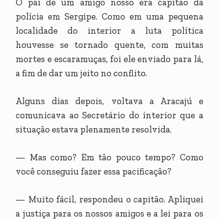
O pai de um amigo nosso era capitão da
polícia em Sergipe. Como em uma pequena
localidade do interior a luta política
houvesse se tornado quente, com muitas
mortes e escaramuças, foi ele enviado para lá,
a fim de dar um jeito no conflito.
Alguns dias depois, voltava a Aracajú e
comunicava ao Secretário do interior que a
situação estava plenamente resolvida.
— Mas como? Em tão pouco tempo? Como
você conseguiu fazer essa pacificação?
— Muito fácil, respondeu o capitão. Apliquei
a justiça para os nossos amigos e a lei para os