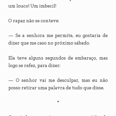
um louco! Um imbecil!
O rapaz não se conteve:
— Se a senhora me permite, eu gostaria de
dizer que me caso no próximo sábado.
Ela teve alguns segundos de embaraço, mas
logo se refez, para dizer:
— O senhor vai me desculpar, mas eu não
posso retirar uma palavra de tudo que disse.
*