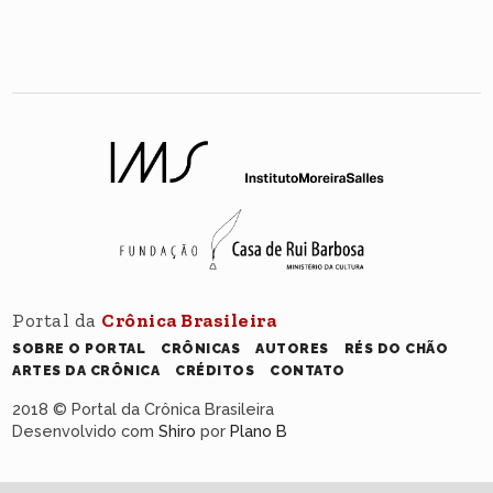
Portal da
Crônica Brasileira
SOBRE O PORTAL
CRÔNICAS
AUTORES
RÉS DO CHÃO
ARTES DA CRÔNICA
CRÉDITOS
CONTATO
2018 © Portal da Crônica Brasileira
Desenvolvido com
Shiro
por
Plano B