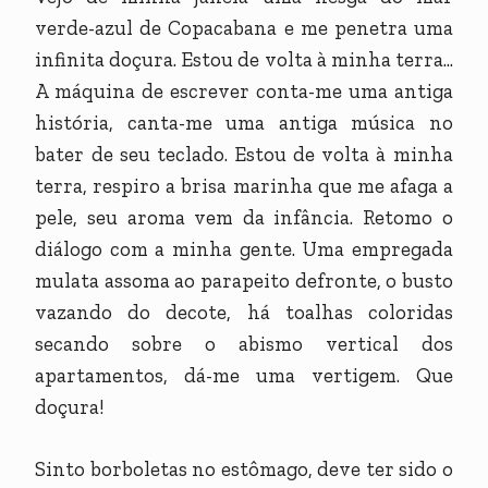
verde-azul de Copacabana e me penetra uma
infinita doçura. Estou de volta à minha terra...
A máquina de escrever conta-me uma antiga
história, canta-me uma antiga música no
bater de seu teclado. Estou de volta à minha
terra, respiro a brisa marinha que me afaga a
pele, seu aroma vem da infância. Retomo o
diálogo com a minha gente. Uma empregada
mulata assoma ao parapeito defronte, o busto
vazando do decote, há toalhas coloridas
secando sobre o abismo vertical dos
apartamentos, dá-me uma vertigem. Que
doçura!
Sinto borboletas no estômago, deve ter sido o