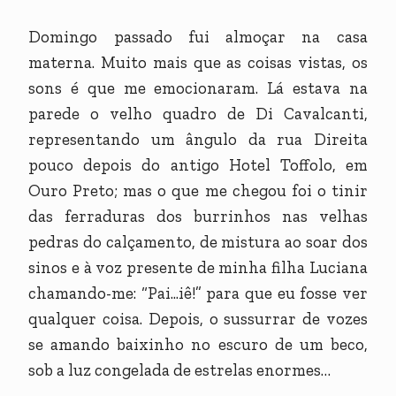
Domingo passado fui almoçar na casa
materna. Muito mais que as coisas vistas, os
sons é que me emocionaram. Lá estava na
parede o velho quadro de Di Cavalcanti,
representando um ângulo da rua Direita
pouco depois do antigo Hotel Toffolo, em
Ouro Preto; mas o que me chegou foi o tinir
das ferraduras dos burrinhos nas velhas
pedras do calçamento, de mistura ao soar dos
sinos e à voz presente de minha filha Luciana
chamando-me: “Pai...iê!” para que eu fosse ver
qualquer coisa. Depois, o sussurrar de vozes
se amando baixinho no escuro de um beco,
sob a luz congelada de estrelas enormes…