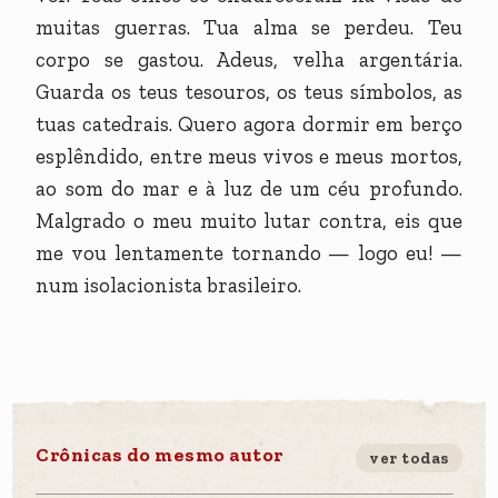
muitas guerras. Tua alma se perdeu. Teu
corpo se gastou. Adeus, velha argentária.
Guarda os teus tesouros, os teus símbolos, as
tuas catedrais. Quero agora dormir em berço
esplêndido, entre meus vivos e meus mortos,
ao som do mar e à luz de um céu profundo.
Malgrado o meu muito lutar contra, eis que
me vou lentamente tornando — logo eu! —
num isolacionista brasileiro.
Crônicas do mesmo autor
ver todas