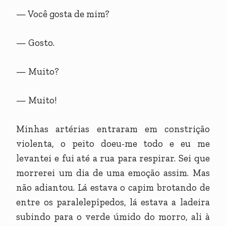
— Você gosta de mim?
— Gosto.
— Muito?
— Muito!
Minhas artérias entraram em constrição
violenta, o peito doeu-me todo e eu me
levantei e fui até a rua para respirar. Sei que
morrerei um dia de uma emoção assim. Mas
não adiantou. Lá estava o capim brotando de
entre os paralelepípedos, lá estava a ladeira
subindo para o verde úmido do morro, ali à