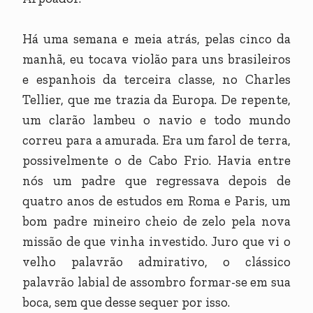
Há uma semana e meia atrás, pelas cinco da
manhã, eu tocava violão para uns brasileiros
e espanhois da terceira classe, no Charles
Tellier, que me trazia da Europa. De repente,
um clarão lambeu o navio e todo mundo
correu para a amurada. Era um farol de terra,
possivelmente o de Cabo Frio. Havia entre
nós um padre que regressava depois de
quatro anos de estudos em Roma e Paris, um
bom padre mineiro cheio de zelo pela nova
missão de que vinha investido. Juro que vi o
velho palavrão admirativo, o clássico
palavrão labial de assombro formar-se em sua
boca, sem que desse sequer por isso.