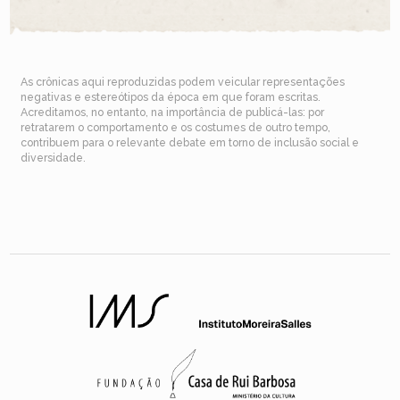
As crônicas aqui reproduzidas podem veicular representações
negativas e estereótipos da época em que foram escritas.
Acreditamos, no entanto, na importância de publicá-las: por
retratarem o comportamento e os costumes de outro tempo,
contribuem para o relevante debate em torno de inclusão social e
diversidade.