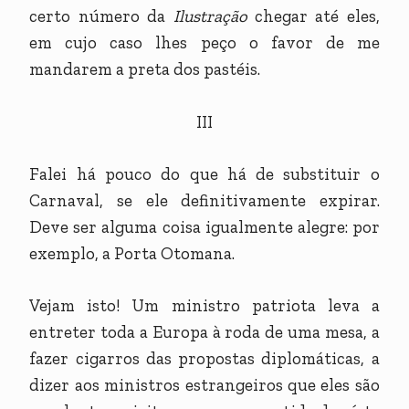
certo número da
Ilustração
chegar até eles,
em cujo caso lhes peço o favor de me
mandarem a preta dos pastéis.
III
Falei há pouco do que há de substituir o
Carnaval, se ele definitivamente expirar.
Deve ser alguma coisa igualmente alegre: por
exemplo, a Porta Otomana.
Vejam isto! Um ministro patriota leva a
entreter toda a Europa à roda de uma mesa, a
fazer cigarros das propostas diplomáticas, a
dizer aos ministros estrangeiros que eles são