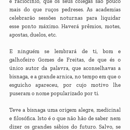
e raciocínio, que os seus colegas são pouco
mais do que ruços pedreses. As academias
celebrarão sessões noturnas para liquidar
esse ponto máximo. Haverá prêmios, motes,
apostas, duelos, etc.
E ninguém se lembrará de ti, bom e
galhofeiro Gomes de Freitas, de que és o
único autor da palavra, que aconselhavas a
bisnaga, e a grande arnica, no tempo em que o
esguicho apareceu, por cujo motivo lhe
puseram o nome popularizado por ti.
Teve a bisnaga uma origem alegre, medicinal
e filosófica. Isto é o que não hão de saber nem
dizer os grandes sábios do futuro. Salvo, se