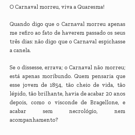
O Carnaval morreu, viva a Quaresma!
Quando digo que o Carnaval morreu apenas
me refiro ao fato de haverem passado os seus
três dias: não digo que o Carnaval espichasse
a canela.
Se o dissesse, errava; o Carnaval não morreu;
está apenas moribundo. Quem pensaria que
esse jovem de 1854, tão cheio de vida, tão
lépido, tão brilhante, havia de acabar 20 anos
depois, como o visconde de Bragellone, e
acabar sem necrológio, nem
acompanhamento?