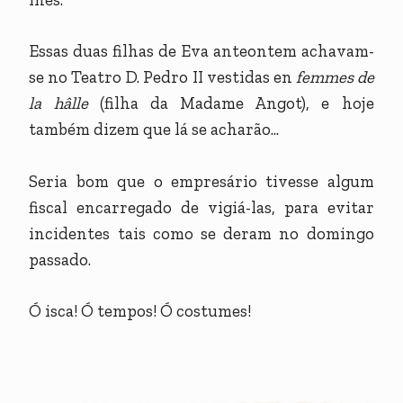
Essas duas filhas de Eva anteontem achavam-
se no Teatro D. Pedro II vestidas en
femmes de
la hâlle
(filha da Madame Angot), e hoje
também dizem que lá se acharão...
Seria bom que o empresário tivesse algum
fiscal encarregado de vigiá-las, para evitar
incidentes tais como se deram no domingo
passado.
Ó isca! Ó tempos! Ó costumes!