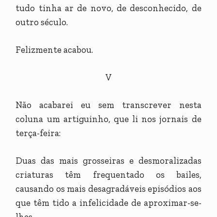
tudo tinha ar de novo, de desconhecido, de
outro século.
Felizmente acabou.
V
Não acabarei eu sem transcrever nesta
coluna um artiguinho, que li nos jornais de
terça-feira:
Duas das mais grosseiras e desmoralizadas
criaturas têm frequentado os bailes,
causando os mais desagradáveis episódios aos
que têm tido a infelicidade de aproximar-se-
lhes.