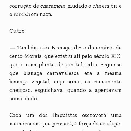
corrução de
charamela
, mudado o
cha
em bis e
o
ramela
em naga.
Outro:
— Também não. Bisnaga, diz o dicionário de
certo Morais, que existiu ali pelo século XIX,
que é uma planta de um talo alto. Segue-se
que bisnaga carnavalesca era a mesma
bisnaga vegetal, cujo sumo, extremamente
cheiroso, esguichava, quando a apertavam
com o dedo.
Cada um dos linguistas escreverá uma
memória em que provará, à força de erudição