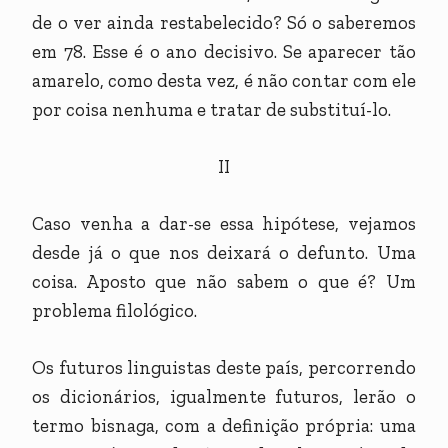
de o ver ainda restabelecido? Só o saberemos
em 78. Esse é o ano decisivo. Se aparecer tão
amarelo, como desta vez, é não contar com ele
por coisa nenhuma e tratar de substituí-lo.
II
Caso venha a dar-se essa hipótese, vejamos
desde já o que nos deixará o defunto. Uma
coisa. Aposto que não sabem o que é? Um
problema filológico.
Os futuros linguistas deste país, percorrendo
os dicionários, igualmente futuros, lerão o
termo bisnaga, com a definição própria: uma