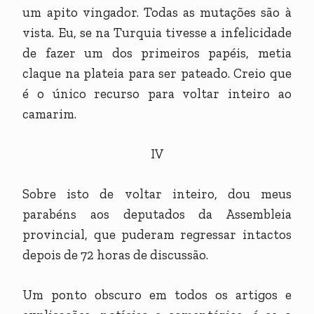
um apito vingador. Todas as mutações são à
vista. Eu, se na Turquia tivesse a infelicidade
de fazer um dos primeiros papéis, metia
claque na plateia para ser pateado. Creio que
é o único recurso para voltar inteiro ao
camarim.
IV
Sobre isto de voltar inteiro, dou meus
parabéns aos deputados da Assembleia
provincial, que puderam regressar intactos
depois de 72 horas de discussão.
Um ponto obscuro em todos os artigos e