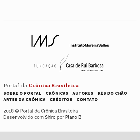
Portal da
Crônica Brasileira
SOBRE O PORTAL
CRÔNICAS
AUTORES
RÉS DO CHÃO
ARTES DA CRÔNICA
CRÉDITOS
CONTATO
2018 © Portal da Crônica Brasileira
Desenvolvido com
Shiro
por
Plano B