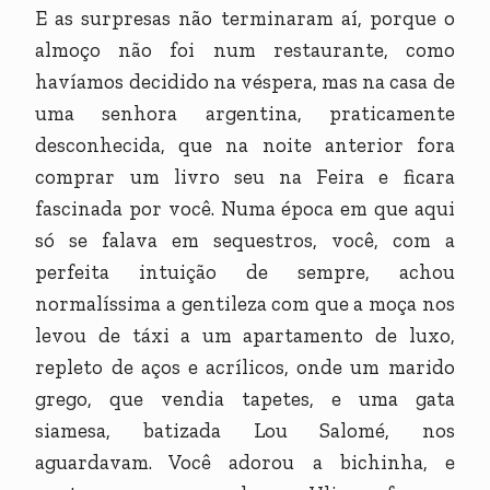
E as surpresas não terminaram aí, porque o
almoço não foi num restaurante, como
havíamos decidido na véspera, mas na casa de
uma senhora argentina, praticamente
desconhecida, que na noite anterior fora
comprar um livro seu na Feira e ficara
fascinada por você. Numa época em que aqui
só se falava em sequestros, você, com a
perfeita intuição de sempre, achou
normalíssima a gentileza com que a moça nos
levou de táxi a um apartamento de luxo,
repleto de aços e acrílicos, onde um marido
grego, que vendia tapetes, e uma gata
siamesa, batizada Lou Salomé, nos
aguardavam. Você adorou a bichinha, e