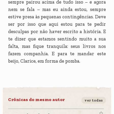
sempre pairou acima de tudo isso – e agora
nem se fala – mas eu ainda estou, sempre
estive presa às pequenas contingências. Deve
ser por isso que aqui estou para te pedir
desculpas por não haver escrito a história. E
te dizer que estamos sentindo muito a sua
falta, mas fique tranquila: seus livros nos
fazem companhia. E para te mandar este
beijo, Clarice, em forma de pomba.
Crônicas do mesmo autor
ver todas