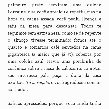
primeiro prato serviram uma quiche
Lorraine, que você apreciou e repetiu, mas na
hora da carne assada você pediu licença e
saiu da mesa para descansar. Todos te
seguimos sem estranheza, como se de repente
o almoço tivesse terminado; fomos até o
quarto e tomamos café sentados na cama
gigantesca (a maior que já vi), coberta por
uma colcha azul. Havia uma pombinha de
cerâmica sobre a mesa de cabeceira; ao notar
seu interesse pela peça, a dona da casa
exultou:
Te la regalo,
e você agradeceu com ar
sonhador.
Saímos apressadas, porque você ainda tinha