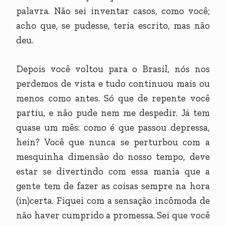
palavra. Não sei inventar casos, como você;
acho que, se pudesse, teria escrito, mas não
deu.
Depois você voltou para o Brasil, nós nos
perdemos de vista e tudo continuou mais ou
menos como antes. Só que de repente você
partiu, e não pude nem me despedir. Já tem
quase um mês: como é que passou depressa,
hein? Você que nunca se perturbou com a
mesquinha dimensão do nosso tempo, deve
estar se divertindo com essa mania que a
gente tem de fazer as coisas sempre na hora
(in)certa. Fiquei com a sensação incômoda de
não haver cumprido a promessa. Sei que você