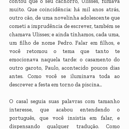
contou que o seu cachorro, Ulisses, fumava
muito. Que coincidência: há mil anos atrás,
outro cão, de uma novelinha adolescente que
cometi a imprudência de escrever, também se
chamava Ulisses; e ainda tínhamos, cada uma,
um filho de nome Pedro. Falar em filhos, e
você retomou o tema que tanto te
emocionava naquela tarde: o casamento do
outro garoto, Paulo, acontecido poucos dias
antes. Como você se iluminava toda ao
descrever a festa em torno da piscina...
O casal seguia suas palavras com tamanho
interesse, que acabou entendendo o
português, que você insistia em falar, e
dispensando qualquer tradução. Como