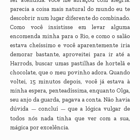
parecia a coisa mais natural do mundo eu te
descobrir num lugar diferente do combinado.
Como você insistisse em levar alguma
encomenda minha para o Rio, e como o salão
estava cheíssimo e você aparentemente iria
demorar bastante, aproveitei para ir até a
Harrods, buscar umas pastilhas de hortelã e
chocolate, que o meu povinho adora. Quando
voltei, 15 minutos depois, você já estava à
minha espera, penteadíssima, enquanto Olga,
seu anjo da guarda, pagava a conta. Não havia
dúvida
concluí
que a lógica vulgar de
—
—
todos nós nada tinha que ver com a sua,
mágica por excelência.