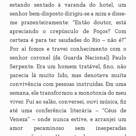
estando sentado à varanda do hotel, um
senhor bem-disposto dirigiu-se a mim e disse-
me prazenteiramente: “Então doutor, está
apreciando o crepúsculo de Poços? Com
certeza é para ter saudades do Rio – não é?”
Por aí fomos e travei conhecimento com o
senhor coronel (da Guarda Nacional) Paulo
Serpente. Era um homem tratável, fino, não
parecia lá muito lido, mas denotava muita
convivência com pessoas instruídas. Em uma
semana, ele transformou a monotonia do meu
viver. Fui ao salão, conversei, ouvi música, fiz
até uma conferência literária – “Céus de
Veneza” – onde nunca estive, e arranjei um
amor pecaminoso sem inesperadas