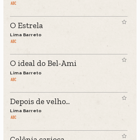
O Estrela
Lima Barreto
O ideal do Bel-Ami
Lima Barreto
Depois de velho...
Lima Barreto
Colônia carioca