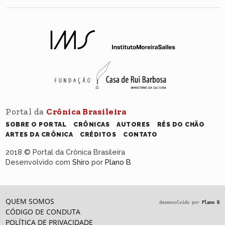
Portal da
Crônica Brasileira
SOBRE O PORTAL
CRÔNICAS
AUTORES
RÉS DO CHÃO
ARTES DA CRÔNICA
CRÉDITOS
CONTATO
2018 © Portal da Crônica Brasileira
Desenvolvido com
Shiro
por
Plano B
QUEM SOMOS
desenvolvido por
Plano B
CÓDIGO DE CONDUTA
POLÍTICA DE PRIVACIDADE