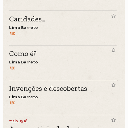
Caridades...
Lima Barreto
Como é?
Lima Barreto
Invenções e descobertas
Lima Barreto
maio, 1918