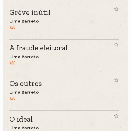
Grève inútil
Lima Barreto
A fraude eleitoral
Lima Barreto
Os outros
Lima Barreto
O ideal
Lima Barreto