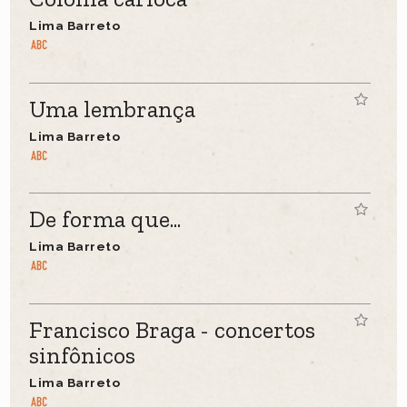
Lima Barreto
Uma lembrança
Lima Barreto
De forma que...
Lima Barreto
Francisco Braga - concertos
sinfônicos
Lima Barreto