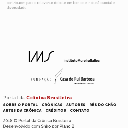
contribuem para o relevante debate em torno de inclusão social e
diversidade.
Portal da
Crônica Brasileira
SOBRE O PORTAL
CRÔNICAS
AUTORES
RÉS DO CHÃO
ARTES DA CRÔNICA
CRÉDITOS
CONTATO
2018 © Portal da Crônica Brasileira
Desenvolvido com
Shiro
por
Plano B