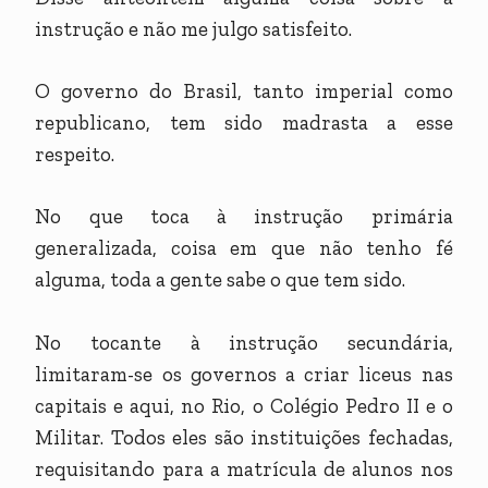
instrução e não me julgo satisfeito.
O governo do Brasil, tanto imperial como
republicano, tem sido madrasta a esse
respeito.
No que toca à instrução primária
generalizada, coisa em que não tenho fé
alguma, toda a gente sabe o que tem sido.
No tocante à instrução secundária,
limitaram-se os governos a criar liceus nas
capitais e aqui, no Rio, o Colégio Pedro II e o
Militar. Todos eles são instituições fechadas,
requisitando para a matrícula de alunos nos