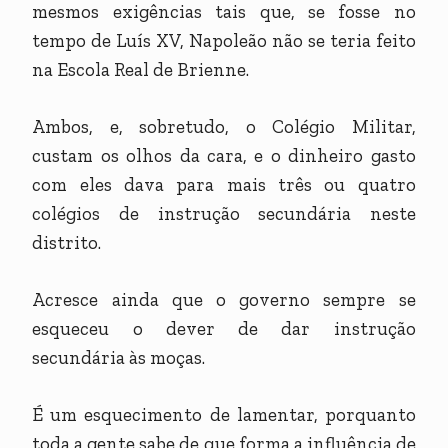
mesmos exigências tais que, se fosse no
tempo de Luís XV, Napoleão não se teria feito
na Escola Real de Brienne.
Ambos, e, sobretudo, o Colégio Militar,
custam os olhos da cara, e o dinheiro gasto
com eles dava para mais três ou quatro
colégios de instrução secundária neste
distrito.
Acresce ainda que o governo sempre se
esqueceu o dever de dar instrução
secundária às moças.
É um esquecimento de lamentar, porquanto
toda a gente sabe de que forma a influência de