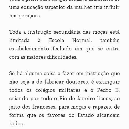
uma educação superior da mulher iria influir
nas gerações.
Toda a instrução secundária das moças está
limitada à Escola Normal, também
estabelecimento fechado em que se entra
com as maiores dificuldades.
Se há alguma coisa a fazer em instrução que
não seja a de fabricar doutores, é extinguir
todos os colégios militares e o Pedro II,
criando por todo o Rio de Janeiro liceus, ao
jeito dos franceses, para moças e rapazes, de
forma que os favores do Estado alcancem
todos.