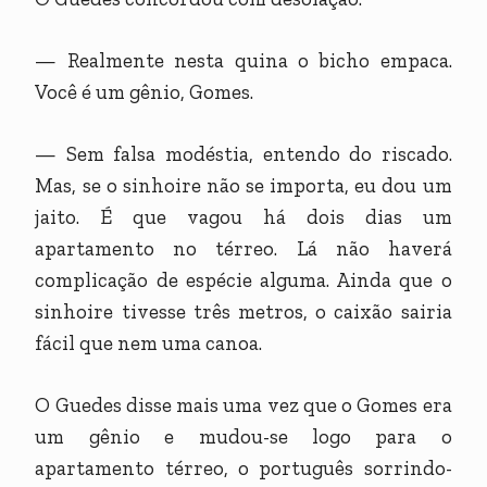
— Realmente nesta quina o bicho empaca.
Você é um gênio, Gomes.
— Sem falsa modéstia, entendo do riscado.
Mas, se o sinhoire não se importa, eu dou um
jaito. É que vagou há dois dias um
apartamento no térreo. Lá não haverá
complicação de espécie alguma. Ainda que o
sinhoire tivesse três metros, o caixão sairia
fácil que nem uma canoa.
O Guedes disse mais uma vez que o Gomes era
um gênio e mudou-se logo para o
apartamento térreo, o português sorrindo-