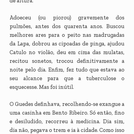
de altura.
Adoeceu (ou piorou) gravemente dos
pulmões, antes dos quarenta anos. Buscou
melhores ares para o peito nas madrugadas
da Lapa, dobrou as cipoadas de pinga, ajudou
Catulo no violão, deu em cima das mulatas,
recitou sonetos, trocou definitivamente a
noite pelo dia. Enfim, fez tudo que estava ao
seu alcance para que a tuberculose o
esquecesse. Mas foi inútil.
O Guedes definhava, recolhendo-se exangue a
uma casinha em Bento Ribeiro. Só então, fino
e desiludido, recorreu à medicina. Dia sim,
dia não, pegava o trem e ia à cidade. Como isso