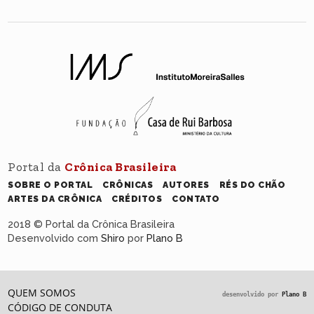
Portal da
Crônica Brasileira
SOBRE O PORTAL
CRÔNICAS
AUTORES
RÉS DO CHÃO
ARTES DA CRÔNICA
CRÉDITOS
CONTATO
2018 © Portal da Crônica Brasileira
Desenvolvido com
Shiro
por
Plano B
QUEM SOMOS
desenvolvido por
Plano B
CÓDIGO DE CONDUTA