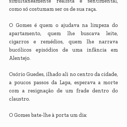
simultaneamente realista e sentimental,
como só costumam ser os de sua raça.
O Gomes é quem o ajudava na limpeza do
apartamento, quem lhe buscava leite,
cigarros e remédios, quem lhe narrava
bucólicos episódios de uma infância em
Alentejo.
Osório Guedes, ilhado ali no centro da cidade,
a poucos passos da Lapa, esperava a morte
com a resignação de um frade dentro do
claustro.
O Gomes bate-lhe à porta um dia: