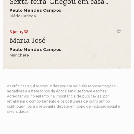
Sexta-feira. Chegou em casa...
Paulo Mendes Campos
Diário Carioca
6 jan 1968
Maria José
Paulo Mendes Campos
Manchete
As crônicas aqui reproduzidas podem veicular representações
negativas e estereótipos da época em que foram escritas.
Acreditamos, no entanto, na importância de publicá-las: por
retratarem o comportamento e os costumes de outro tempo,
contribuem para o relevante debate em torno de inclusão social e
diversidade.