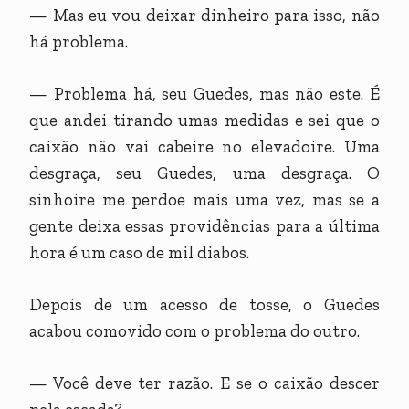
— Mas eu vou deixar dinheiro para isso, não
há problema.
— Problema há, seu Guedes, mas não este. É
que andei tirando umas medidas e sei que o
caixão não vai cabeire no elevadoire. Uma
desgraça, seu Guedes, uma desgraça. O
sinhoire me perdoe mais uma vez, mas se a
gente deixa essas providências para a última
hora é um caso de mil diabos.
Depois de um acesso de tosse, o Guedes
acabou comovido com o problema do outro.
— Você deve ter razão. E se o caixão descer