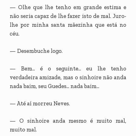
— Olhe que lhe tenho em grande estima e
não seria capaz de lhe fazer isto de mal. Juro-
lhe por minha santa mãezinha que está no
céu.
— Desembuche logo.
— Bem... é o seguinte... eu lhe tenho
verdadeira amizade, mas o sinhoire não anda
nada baim, seu Guedes... nada baim...
— Até aí morreu Neves.
— O sinhoire anda mesmo é muito mal,
muito mal.