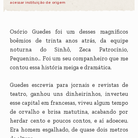
acessar instituição de origem
Osório Guedes foi um desses magníficos
boêmios de trinta anos atrás, da equipe
noturna do Sinhô, Zeca Patrocínio,
Pequenino... Foi um seu companheiro que me
contou essa história meiga e dramática.
Guedes escrevia para jornais e revistas de
teatro, ganhou uns dinheirinhos, inverteu
esse capital em francesas, viveu algum tempo
de orvalho e brisa matutina, acabando por
herdar cento e poucos contos, e aí adoeceu.
Era homem esgalhado, de quase dois metros