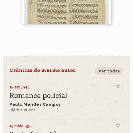
Crônicas do mesmo autor
ver todas
15 set 1946
Romance policial
Paulo Mendes Campos
Diário Carioca
13 maio 1953