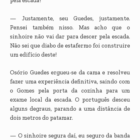
pela escada?
— Justamente, seu Guedes, justamente.
Pensei também nisso. Mas acho que o
sinhoire não vai dar para descer pela escada.
Não sei que diabo de estafermo foi construire
um edifício deste!
Osório Guedes ergueu-se da cama e resolveu
fazer uma experiência definitiva, saindo com
o Gomes pela porta da cozinha para um
exame local da escada. O português desceu
alguns degraus, parando a uma distância de
dois metros do patamar.
— O sinhoire segura daí, eu seguro da banda