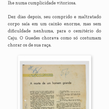
lhe numa cumplicidade vitoriosa.
Dez dias depois, seu comprido e maltratado
corpo saía em um caixão enorme, mas sem
dificuldade nenhuma, para o cemitério do
Caju. O Guedes chorava como só costumam
chorar os de sua raça.