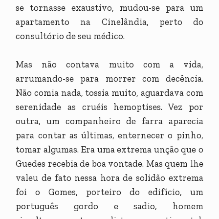
se tornasse exaustivo, mudou-se para um
apartamento na Cinelândia, perto do
consultório de seu médico.
Mas não contava muito com a vida,
arrumando-se para morrer com decência.
Não comia nada, tossia muito, aguardava com
serenidade as cruéis hemoptises. Vez por
outra, um companheiro de farra aparecia
para contar as últimas, enternecer o pinho,
tomar algumas. Era uma extrema unção que o
Guedes recebia de boa vontade. Mas quem lhe
valeu de fato nessa hora de solidão extrema
foi o Gomes, porteiro do edifício, um
português gordo e sadio, homem