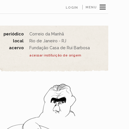
MENU
LOGIN
periódico
Correio da Manhã
local
Rio de Janeiro - RJ
acervo
Fundação Casa de Rui Barbosa
acessar instituição de origem