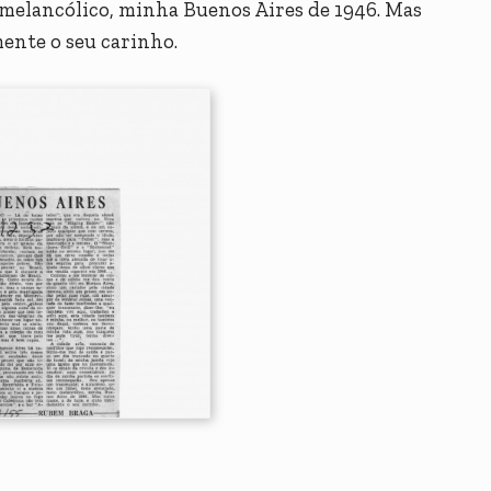
melancólico, minha Buenos Aires de 1946. Mas
mente o seu carinho.