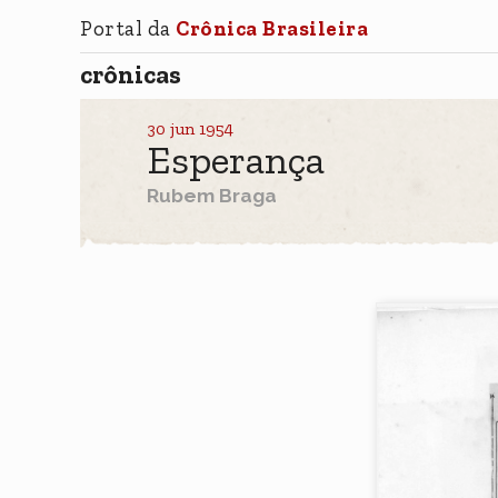
Portal da
Crônica Brasileira
crônicas
30 jun 1954
Esperança
Rubem Braga