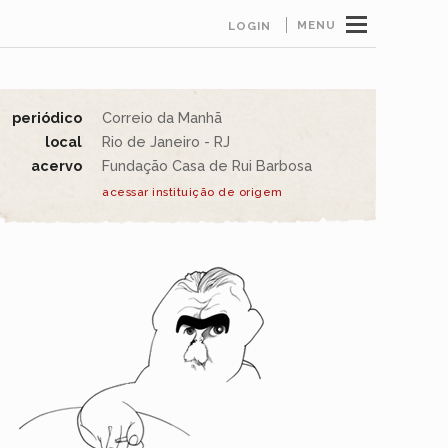
MENU
LOGIN
periódico
Correio da Manhã
local
Rio de Janeiro - RJ
acervo
Fundação Casa de Rui Barbosa
acessar instituição de origem