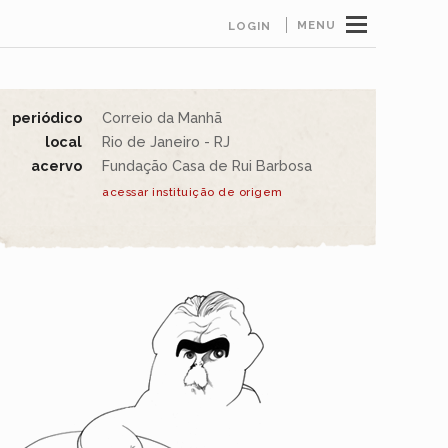
MENU
LOGIN
periódico
Correio da Manhã
local
Rio de Janeiro - RJ
acervo
Fundação Casa de Rui Barbosa
acessar instituição de origem