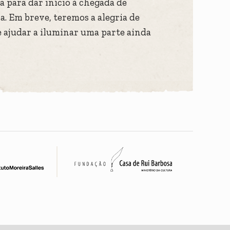
a para dar início à chegada de
a. Em breve, teremos a alegria de
e ajudar a iluminar uma parte ainda