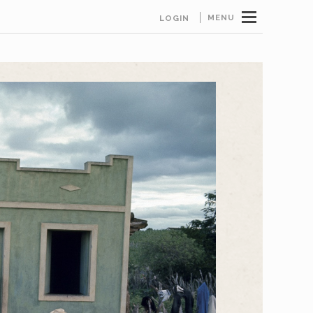
MENU
LOGIN