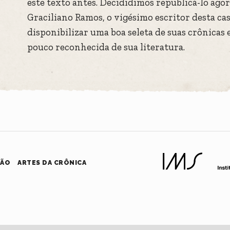
este texto antes. Decididimos republicá-lo agor
Graciliano Ramos, o vigésimo escritor desta cas
disponibilizar uma boa seleta de suas crônicas 
pouco reconhecida de sua literatura.
HÃO
ARTES DA CRÔNICA