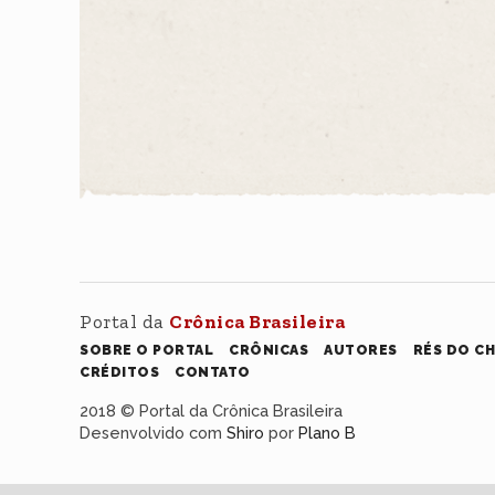
Portal da
Crônica Brasileira
SOBRE O PORTAL
CRÔNICAS
AUTORES
RÉS DO C
CRÉDITOS
CONTATO
2018 © Portal da Crônica Brasileira
Desenvolvido com
Shiro
por
Plano B