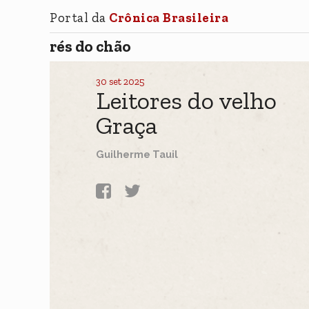
Portal da
Crônica Brasileira
rés do chão
30 set 2025
Leitores do velho
Graça
Guilherme Tauil