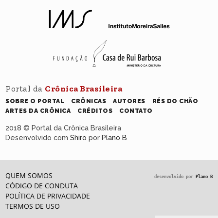
Portal da
Crônica Brasileira
SOBRE O PORTAL
CRÔNICAS
AUTORES
RÉS DO CHÃO
ARTES DA CRÔNICA
CRÉDITOS
CONTATO
2018 © Portal da Crônica Brasileira
Desenvolvido com
Shiro
por
Plano B
QUEM SOMOS
desenvolvido por
Plano B
CÓDIGO DE CONDUTA
POLÍTICA DE PRIVACIDADE
TERMOS DE USO