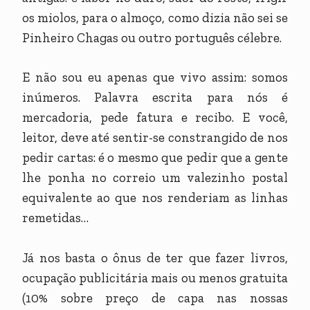
os miolos, para o almoço, como dizia não sei se
Pinheiro Chagas ou outro português célebre.
E não sou eu apenas que vivo assim: somos
inúmeros. Palavra escrita para nós é
mercadoria, pede fatura e recibo. E você,
leitor, deve até sentir-se constrangido de nos
pedir cartas: é o mesmo que pedir que a gente
lhe ponha no correio um valezinho postal
equivalente ao que nos renderiam as linhas
remetidas…
Já nos basta o ônus de ter que fazer livros,
ocupação publicitária mais ou menos gratuita
(10% sobre preço de capa nas nossas