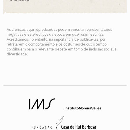
As crônicas aqui reproduzidas podem veicular representações
negativas e estereótipos da época em que foram escritas.
Acreditamos, no entanto, na importância de publicá-las: por
retratarem o comportamento e os costumes de outro tempo,
contribuem para o relevante debate em torno de inclusão social e
diversidade.