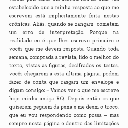
estabelecido que a minha resposta ao que me
escrevem está implicitamente feita nestas
crônicas. Aliás, quando se zangam, cometem
um erro de interpretação. Porque na
realidade eu é que lhes escrevo primeiro e
vocês que me devem resposta. Quando toda
semana, comprada a revista, lido o melhor do
texto, vistas as figuras, decifrados os testes,
vocês chegarem a esta última página, podem
fazer de conta que rasgam um envelope e
digam consigo: – Vamos ver o que me escreve
hoje minha amiga R.Q.. Depois então os que
quiserem peguem da pena e me deem o troco,
que eu vou respondendo como possa – mas
sempre nesta página e dentro das limitações