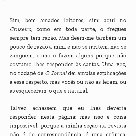
Sim, bem amados leitores, sim: aqui no
Cruzeiro
, como em toda parte, o freguês
sempre tem razão. Mas deem-me também um
pouco de razão a mim, e não se irritem, não se
zanguem, como o fazem alguns porque não
costumo lhes responder às cartas. Uma vez,
no rodapé de
O Jornal
dei amplas explicações
a esse respeito, mas vocês ou não as leram, ou
as esqueceram, o que é natural.
Talvez achassem que eu lhes deveria
responder nesta página: mas isso é coisa
impossível, porque a minha seção na revista
não é de correspondência, é uma crônica.