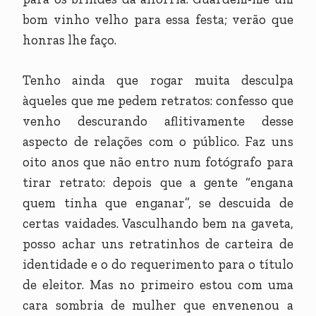
bom vinho velho para essa festa; verão que
honras lhe faço.
Tenho ainda que rogar muita desculpa
àqueles que me pedem retratos: confesso que
venho descurando aflitivamente desse
aspecto de relações com o público. Faz uns
oito anos que não entro num fotógrafo para
tirar retrato: depois que a gente “engana
quem tinha que enganar”, se descuida de
certas vaidades. Vasculhando bem na gaveta,
posso achar uns retratinhos de carteira de
identidade e o do requerimento para o título
de eleitor. Mas no primeiro estou com uma
cara sombria de mulher que envenenou a