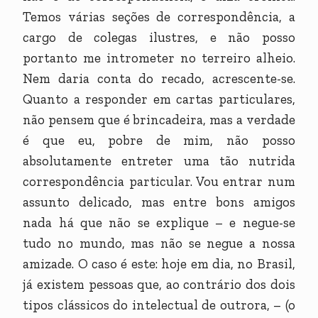
Temos várias seções de correspondência, a
cargo de colegas ilustres, e não posso
portanto me intrometer no terreiro alheio.
Nem daria conta do recado, acrescente-se.
Quanto a responder em cartas particulares,
não pensem que é brincadeira, mas a verdade
é que eu, pobre de mim, não posso
absolutamente entreter uma tão nutrida
correspondência particular. Vou entrar num
assunto delicado, mas entre bons amigos
nada há que não se explique – e negue-se
tudo no mundo, mas não se negue a nossa
amizade. O caso é este: hoje em dia, no Brasil,
já existem pessoas que, ao contrário dos dois
tipos clássicos do intelectual de outrora, – (o