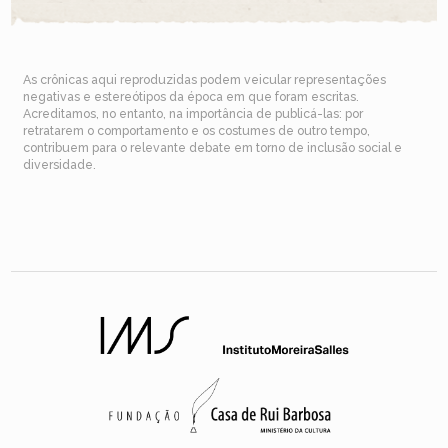
As crônicas aqui reproduzidas podem veicular representações
negativas e estereótipos da época em que foram escritas.
Acreditamos, no entanto, na importância de publicá-las: por
retratarem o comportamento e os costumes de outro tempo,
contribuem para o relevante debate em torno de inclusão social e
diversidade.