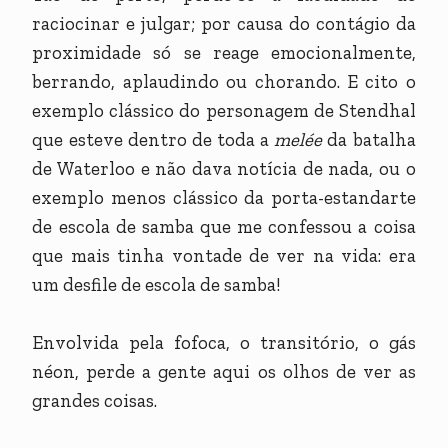
raciocinar e julgar; por causa do contágio da
proximidade só se reage emocionalmente,
berrando, aplaudindo ou chorando. E cito o
exemplo clássico do personagem de Stendhal
que esteve dentro de toda a
melée
da batalha
de Waterloo e não dava notícia de nada, ou o
exemplo menos clássico da porta-estandarte
de escola de samba que me confessou a coisa
que mais tinha vontade de ver na vida: era
um desfile de escola de samba!
Envolvida pela fofoca, o transitório, o gás
néon, perde a gente aqui os olhos de ver as
grandes coisas.