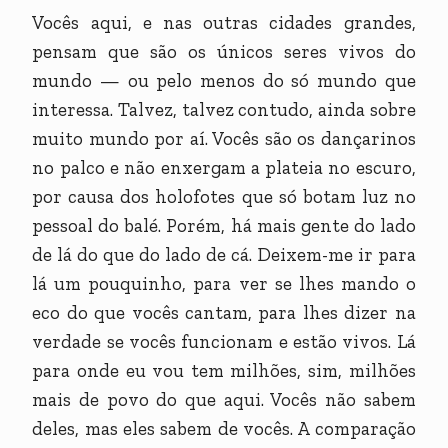
Vocês aqui, e nas outras cidades grandes,
pensam que são os únicos seres vivos do
mundo — ou pelo menos do só mundo que
interessa. Talvez, talvez contudo, ainda sobre
muito mundo por aí. Vocês são os dançarinos
no palco e não enxergam a plateia no escuro,
por causa dos holofotes que só botam luz no
pessoal do balé. Porém, há mais gente do lado
de lá do que do lado de cá. Deixem-me ir para
lá um pouquinho, para ver se lhes mando o
eco do que vocês cantam, para lhes dizer na
verdade se vocês funcionam e estão vivos. Lá
para onde eu vou tem milhões, sim, milhões
mais de povo do que aqui. Vocês não sabem
deles, mas eles sabem de vocês. A comparação