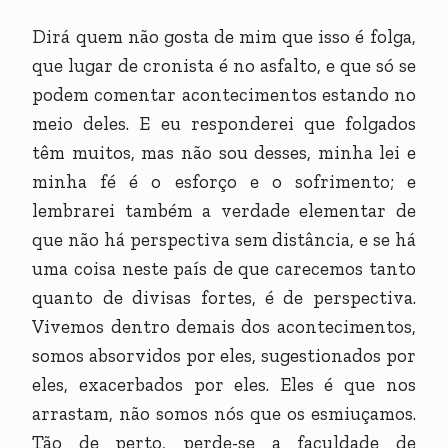
Dirá quem não gosta de mim que isso é folga,
que lugar de cronista é no asfalto, e que só se
podem comentar acontecimentos estando no
meio deles. E eu responderei que folgados
têm muitos, mas não sou desses, minha lei e
minha fé é o esforço e o sofrimento; e
lembrarei também a verdade elementar de
que não há perspectiva sem distância, e se há
uma coisa neste país de que carecemos tanto
quanto de divisas fortes, é de perspectiva.
Vivemos dentro demais dos acontecimentos,
somos absorvidos por eles, sugestionados por
eles, exacerbados por eles. Eles é que nos
arrastam, não somos nós que os esmiuçamos.
Tão de perto, perde-se a faculdade de