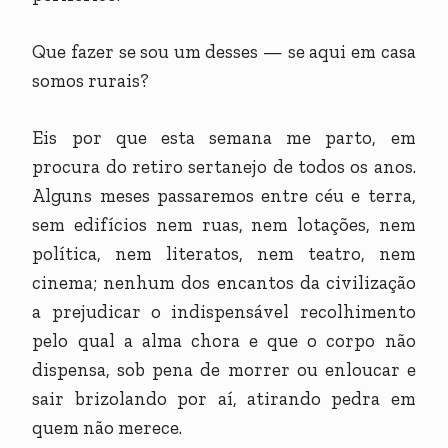
Que fazer se sou um desses — se aqui em casa
somos rurais?
Eis por que esta semana me parto, em
procura do retiro sertanejo de todos os anos.
Alguns meses passaremos entre céu e terra,
sem edifícios nem ruas, nem lotações, nem
política, nem literatos, nem teatro, nem
cinema; nenhum dos encantos da civilização
a prejudicar o indispensável recolhimento
pelo qual a alma chora e que o corpo não
dispensa, sob pena de morrer ou enloucar e
sair brizolando por aí, atirando pedra em
quem não merece.