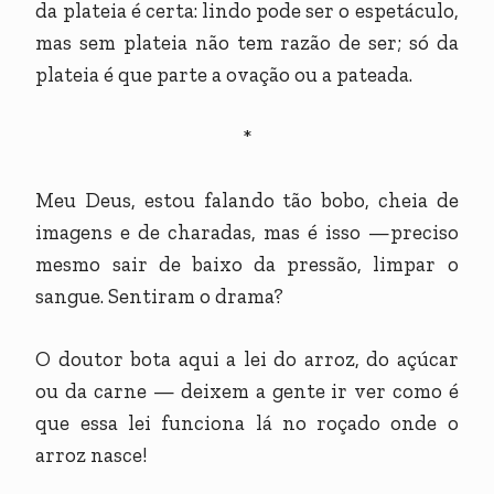
da plateia é certa: lindo pode ser o espetáculo,
mas sem plateia não tem razão de ser; só da
plateia é que parte a ovação ou a pateada.
*
Meu Deus, estou falando tão bobo, cheia de
imagens e de charadas, mas é isso —preciso
mesmo sair de baixo da pressão, limpar o
sangue. Sentiram o drama?
O doutor bota aqui a lei do arroz, do açúcar
ou da carne — deixem a gente ir ver como é
que essa lei funciona lá no roçado onde o
arroz nasce!