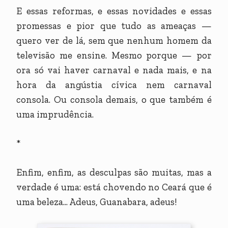
E essas reformas, e essas novidades e essas
promessas e pior que tudo as ameaças —
quero ver de lá, sem que nenhum homem da
televisão me ensine. Mesmo porque — por
ora só vai haver carnaval e nada mais, e na
hora da angústia cívica nem carnaval
consola. Ou consola demais, o que também é
uma imprudência.
*
Enfim, enfim, as desculpas são muitas, mas a
verdade é uma: está chovendo no Ceará que é
uma beleza... Adeus, Guanabara, adeus!