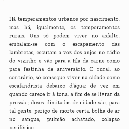
Há temperamentos urbanos por nascimento,
mas há, igualmente, os temperamentos
rurais. Uns só podem viver no asfalto,
embalam-se com o escapamento das
lambretas, escutam a voz dos anjos no rádio
do vizinho e vão para a fila da carne como
para festinha de aniversário. O rural, ao
contrário, só consegue viver na cidade como
escafandrista debaixo d’água: de vez em
quando carece ir à tona, a fim de se livrar da
pressão; doses ilimitadas de cidade são, para
tal gente, perigo de morte certa, bolha de ar
no sangue, pulmão achatado, colapso
periférico.