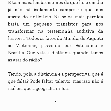
E tem mais: lembremo-nos de que hoje em dia
já não há isolamento campestre que nos
afaste do noticiário. Na selva mais perdida
basta um pequeno transistor para nos
transformar na testemunha auditiva da
história. Todos os fatos do Mundo, de Paquetá
ao Vietname, passando por Estocolmo e
Brasília. Que vale a distância quando temos
as asas do rádio?
Tendo, pois, a distância e a perspectiva, que é
que falta? Pode faltar talento, mas isso não é
mal em que a geografia influa.
*