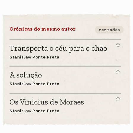
Crônicas do mesmo autor
ver todas
Transporta o céu para o chão
Stanislaw Ponte Preta
A solução
Stanislaw Ponte Preta
Os Vinicius de Moraes
Stanislaw Ponte Preta