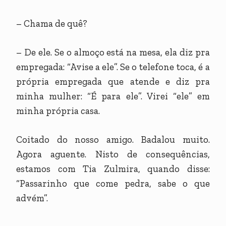
– Chama de quê?
– De ele. Se o almoço está na mesa, ela diz pra
empregada: “Avise a ele”. Se o telefone toca, é a
própria empregada que atende e diz pra
minha mulher: “É para ele”. Virei “ele” em
minha própria casa.
Coitado do nosso amigo. Badalou muito.
Agora aguente. Nisto de consequências,
estamos com Tia Zulmira, quando disse:
“Passarinho que come pedra, sabe o que
advém”.