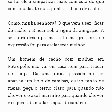
se foi ele a simpatizar mais com esta do que
com aquela até que... pimba — ficou de cacho.
Como, minha senhora? O que vem a ser “ficar
de cacho”? É ficar sob o signo da amigação. A
senhora desculpe, mas a forma grosseira de
expressão foi para esclarecer melhor.
Um homem de cacho com mulher em
Petrópolis não vai em casa nem para trocar
de roupa. Dá uma única passada no lar,
apanha um bolo de camisas, outro tanto de
meias, pega o terno claro para quando não
chover e o azul-marinho para quando chover
e esquece de mudar a água do canário.