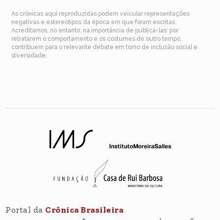
As crônicas aqui reproduzidas podem veicular representações
negativas e estereótipos da época em que foram escritas.
Acreditamos, no entanto, na importância de publicá-las: por
retratarem o comportamento e os costumes de outro tempo,
contribuem para o relevante debate em torno de inclusão social e
diversidade.
Portal da
Crônica Brasileira