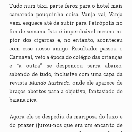
Tudo num táxi, parte feroz para o hotel mais
camarada pouquinha coisa. Vanja vai, Vanja
vem, esquece até de subir para Petrópolis no
fim de semana. Isto é imperdoável mesmo no
pior dos cigarras e, no entanto, aconteceu
com esse nosso amigo. Resultado: passou o
Carnaval, veio a época do colégio das crianças
e “a outra” se despencou serra abaixo,
sabendo de tudo, inclusive com uma capa da
revista
Mundo Ilustrado
, onde ele aparece de
braços abertos para a objetiva, fantasiado de
baiana rica.
Agora ele se despediu da mariposa do luxo e
do prazer (jurou-nos que era um encanto de