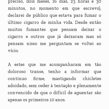
preciso, dois meses, 16 dias, 23 horas e 30
minutos, no momento em que escrevo),
declarei de público que estava para fumar o
último cigarro de minha vida. Desde então
muitos fumantes que pensam deixar o
cigarro e outros que já deixaram mas só
pensam nisso me perguntam se voltei ao
vício.
A estes que me acompanharam em tão
doloroso transe, tenho a informar que
continuo firme, mastigando chicletes
adoidado, sem ceder à tentação e plenamente
convencido de que o difícil de aguentar são
apenas os primeiros 10 anos.