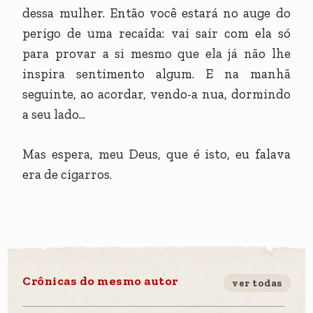
dessa mulher. Então você estará no auge do
perigo de uma recaída: vai sair com ela só
para provar a si mesmo que ela já não lhe
inspira sentimento algum. E na manhã
seguinte, ao acordar, vendo-a nua, dormindo
a seu lado...
Mas espera, meu Deus, que é isto, eu falava
era de cigarros.
Crônicas do mesmo autor
ver todas