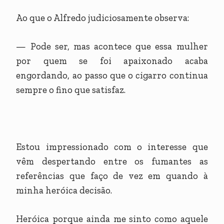
Ao que o Alfredo judiciosamente observa:
— Pode ser, mas acontece que essa mulher
por quem se foi apaixonado acaba
engordando, ao passo que o cigarro continua
sempre o fino que satisfaz.
Estou impressionado com o interesse que
vêm despertando entre os fumantes as
referências que faço de vez em quando à
minha heróica decisão.
Heróica porque ainda me sinto como aquele