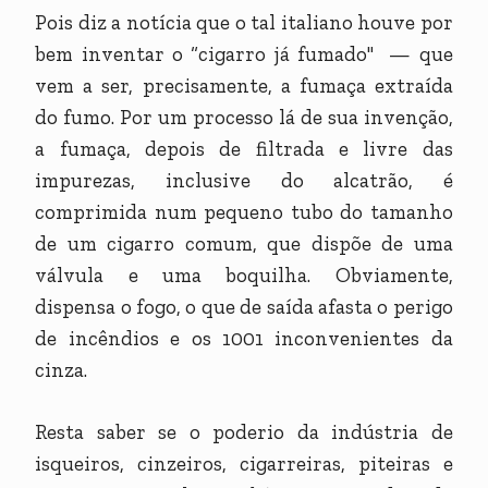
Pois diz a notícia que o tal italiano houve por
bem inventar o “cigarro já fumado" — que
vem a ser, precisamente, a fumaça extraída
do fumo. Por um processo lá de sua invenção,
a fumaça, depois de filtrada e livre das
impurezas, inclusive do alcatrão, é
comprimida num pequeno tubo do tamanho
de um cigarro comum, que dispõe de uma
válvula e uma boquilha. Obviamente,
dispensa o fogo, o que de saída afasta o perigo
de incêndios e os 1001 inconvenientes da
cinza.
Resta saber se o poderio da indústria de
isqueiros, cinzeiros, cigarreiras, piteiras e