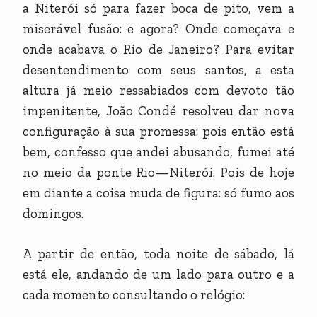
a Niterói só para fazer boca de pito, vem a
miserável fusão: e agora? Onde começava e
onde acabava o Rio de Janeiro? Para evitar
desentendimento com seus santos, a esta
altura já meio ressabiados com devoto tão
impenitente, João Condé resolveu dar nova
configuração à sua promessa: pois então está
bem, confesso que andei abusando, fumei até
no meio da ponte Rio—Niterói. Pois de hoje
em diante a coisa muda de figura: só fumo aos
domingos.
A partir de então, toda noite de sábado, lá
está ele, andando de um lado para outro e a
cada momento consultando o relógio: