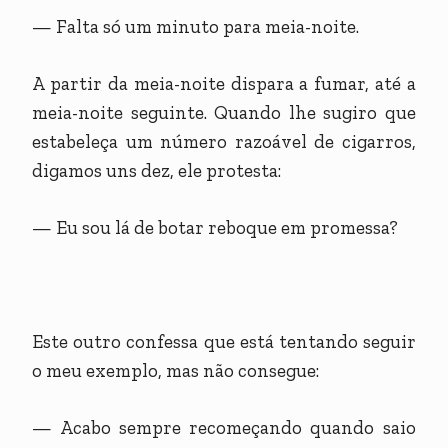
— Falta só um minuto para meia-noite.
A partir da meia-noite dispara a fumar, até a
meia-noite seguinte. Quando lhe sugiro que
estabeleça um número razoável de cigarros,
digamos uns dez, ele protesta:
— Eu sou lá de botar reboque em promessa?
Este outro confessa que está tentando seguir
o meu exemplo, mas não consegue:
— Acabo sempre recomeçando quando saio