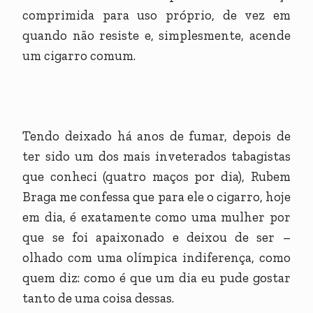
comprimida para uso próprio, de vez em
quando não resiste e, simplesmente, acende
um cigarro comum.
Tendo deixado há anos de fumar, depois de
ter sido um dos mais inveterados tabagistas
que conheci (quatro maços por dia), Rubem
Braga me confessa que para ele o cigarro, hoje
em dia, é exatamente como uma mulher por
que se foi apaixonado e deixou de ser –
olhado com uma olímpica indiferença, como
quem diz: como é que um dia eu pude gostar
tanto de uma coisa dessas.