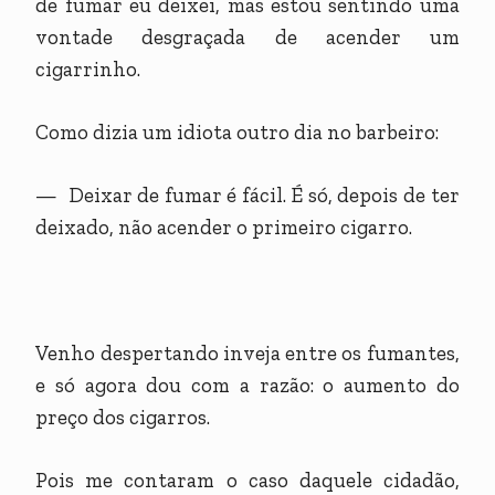
de fumar eu deixei, mas estou sentindo uma
vontade desgraçada de acender um
cigarrinho.
Como dizia um idiota outro dia no barbeiro:
— Deixar de fumar é fácil. É só, depois de ter
deixado, não acender o primeiro cigarro.
Venho despertando inveja entre os fumantes,
e só agora dou com a razão: o aumento do
preço dos cigarros.
Pois me contaram o caso daquele cidadão,