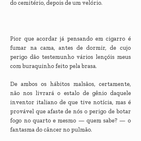
do cemitério, depois de um velório.
Pior que acordar já pensando em cigarro é
fumar na cama, antes de dormir, de cujo
perigo dão testemunho vários lençóis meus
com buraquinho feito pela brasa.
De ambos os hábitos malsãos, certamente,
não nos livrará o estalo de gênio daquele
inventor italiano de que tive notícia, mas é
provável que afaste de nós o perigo de botar
fogo no quarto e mesmo — quem sabe? — o
fantasma do câncer no pulmão.