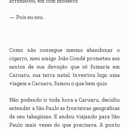
arrematou, em tom modesto:
— Pois eu sou.
Como não consegue mesmo abandonar o
cigarro, meu amigo João Condé prometeu aos
santos de sua devoção que só fumaria em
Caruaru, sua terra natal. Inventou logo uma
viagem a Caruaru, fumou o que bem quis.
Não podendo ir toda hora a Caruaru, decidiu
estender a São Paulo as fronteiras geográficas
de seu tabagismo. E andou viajando para São
Paulo mais vezes do que precisava. A ponto