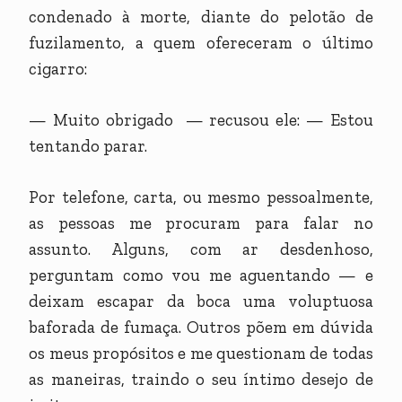
condenado à morte, diante do pelotão de
fuzilamento, a quem ofereceram o último
cigarro:
— Muito obrigado — recusou ele: — Estou
tentando parar.
Por telefone, carta, ou mesmo pessoalmente,
as pessoas me procuram para falar no
assunto. Alguns, com ar desdenhoso,
perguntam como vou me aguentando — e
deixam escapar da boca uma voluptuosa
baforada de fumaça. Outros põem em dúvida
os meus propósitos e me questionam de todas
as maneiras, traindo o seu íntimo desejo de