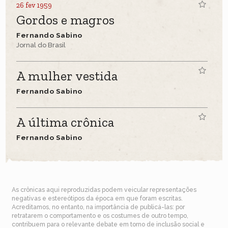
26 fev 1959
Gordos e magros
Fernando Sabino
Jornal do Brasil
A mulher vestida
Fernando Sabino
A última crônica
Fernando Sabino
As crônicas aqui reproduzidas podem veicular representações
negativas e estereótipos da época em que foram escritas.
Acreditamos, no entanto, na importância de publicá-las: por
retratarem o comportamento e os costumes de outro tempo,
contribuem para o relevante debate em torno de inclusão social e