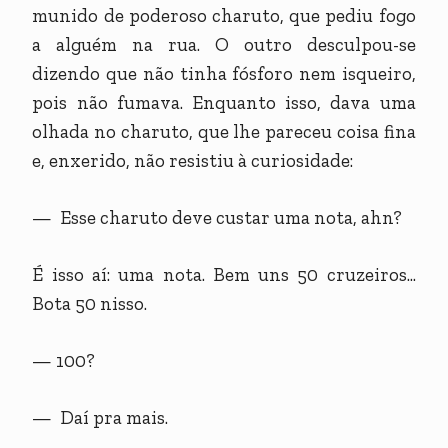
munido de poderoso charuto, que pediu fogo
a alguém na rua. O outro desculpou-se
dizendo que não tinha fósforo nem isqueiro,
pois não fumava. Enquanto isso, dava uma
olhada no charuto, que lhe pareceu coisa fina
e, enxerido, não resistiu à curiosidade:
— Esse charuto deve custar uma nota, ahn?
É isso aí: uma nota. Bem uns 50 cruzeiros...
Bota 50 nisso.
— 100?
— Daí pra mais.