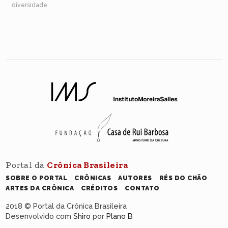
diversidade.
Portal da
Crônica Brasileira
SOBRE O PORTAL
CRÔNICAS
AUTORES
RÉS DO CHÃO
ARTES DA CRÔNICA
CRÉDITOS
CONTATO
2018 © Portal da Crônica Brasileira
Desenvolvido com
Shiro
por
Plano B