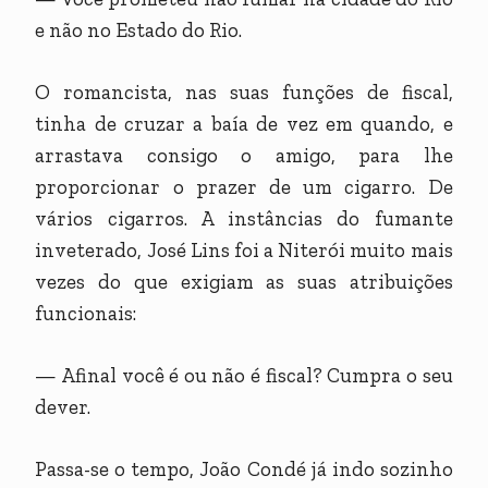
e não no Estado do Rio.
O romancista, nas suas funções de fiscal,
tinha de cruzar a baía de vez em quando, e
arrastava consigo o amigo, para lhe
proporcionar o prazer de um cigarro. De
vários cigarros. A instâncias do fumante
inveterado, José Lins foi a Niterói muito mais
vezes do que exigiam as suas atribuições
funcionais:
— Afinal você é ou não é fiscal? Cumpra o seu
dever.
Passa-se o tempo, João Condé já indo sozinho