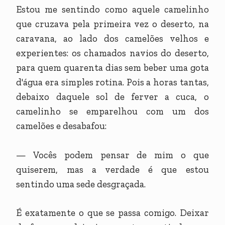
Estou me sentindo como aquele camelinho
que cruzava pela primeira vez o deserto, na
caravana, ao lado dos camelões velhos e
experientes: os chamados navios do deserto,
para quem quarenta dias sem beber uma gota
d'água era simples rotina. Pois a horas tantas,
debaixo daquele sol de ferver a cuca, o
camelinho se emparelhou com um dos
camelões e desabafou:
— Vocês podem pensar de mim o que
quiserem, mas a verdade é que estou
sentindo uma sede desgraçada.
É exatamente o que se passa comigo. Deixar